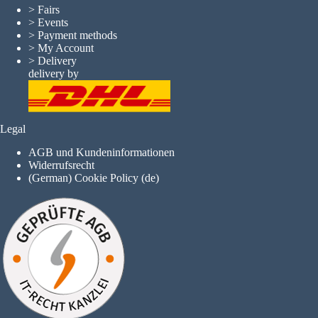
>
Fairs
>
Events
>
Payment methods
>
My Account
>
Delivery
delivery by
Legal
AGB und Kundeninformationen
Widerrufsrecht
(German) Cookie Policy (de)