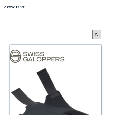
Aktive Filter