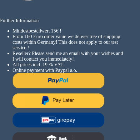
Further Information
Mindestbestellwert 15€ !
F
rom 160 Euro order value we deliver free of shipping
costs within Germany! This does not apply to our test
service !
Reseller? Please send me an email with your wishes and
I will contact you immediately!
All prices incl. 19 % VAT.
Online payment with Paypal a.o.