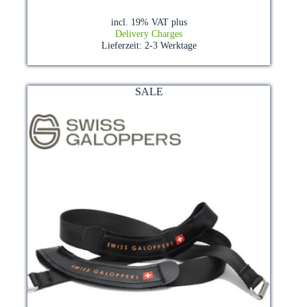
incl. 19% VAT
plus
Delivery Charges
Lieferzeit:
2-3 Werktage
SALE