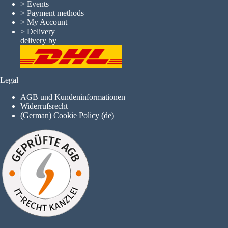
>
Events
>
Payment methods
>
My Account
>
Delivery
delivery by
Legal
AGB und Kundeninformationen
Widerrufsrecht
(German) Cookie Policy (de)