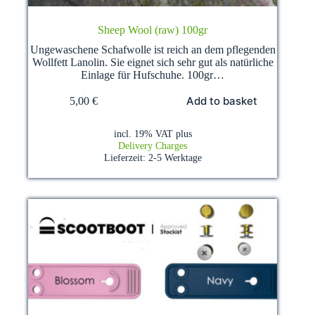
Sheep Wool (raw) 100gr
Ungewaschene Schafwolle ist reich an dem pflegenden
Wollfett Lanolin. Sie eignet sich sehr gut als natürliche
Einlage für Hufschuhe. 100gr…
Add to basket
5,00
€
incl. 19% VAT
plus
Delivery Charges
Lieferzeit:
2-5 Werktage