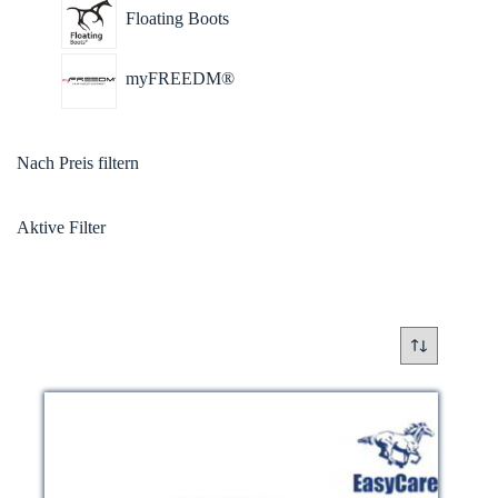
Floating Boots
myFREEDM®
Nach Preis filtern
Aktive Filter