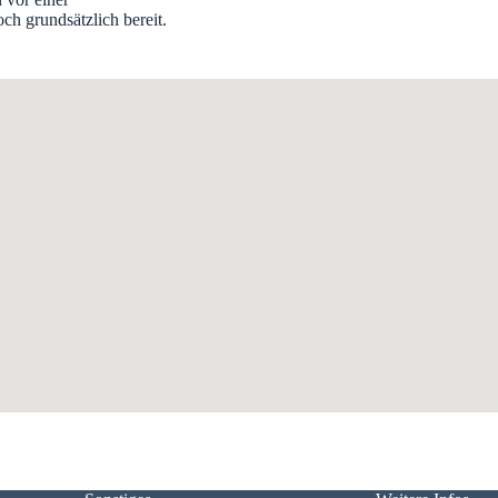
och grundsätzlich bereit.