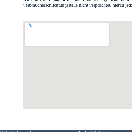
Verbraucherschlichtungsstelle nicht verpflichtet, hierzu jed