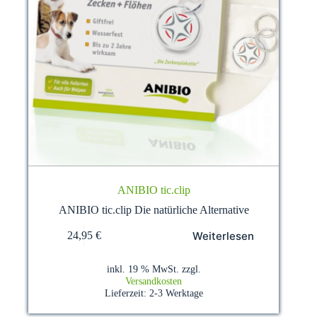
ANIBIO tic.clip
ANIBIO tic.clip Die natürliche Alternative
Weiterlesen
24,95
€
inkl. 19 % MwSt.
zzgl.
Versandkosten
Lieferzeit:
2-3 Werktage