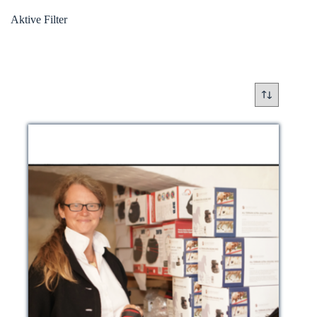
Aktive Filter