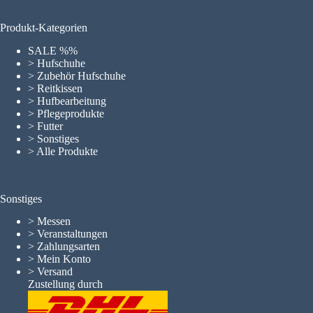
Produkt-Kategorien
SALE %%
> Hufschuhe
> Zubehör Hufschuhe
> Reitkissen
> Hufbearbeitung
> Pflegeprodukte
> Futter
> Sonstiges
> Alle Produkte
Sonstiges
>
Messen
>
Veranstaltungen
>
Zahlungsarten
>
Mein Konto
>
Versand
Zustellung durch