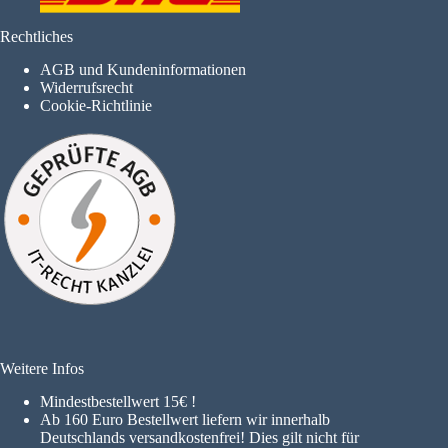
Rechtliches
AGB und Kundeninformationen
Widerrufsrecht
Cookie-Richtlinie
Weitere Infos
Mindestbestellwert 15€ !
A
b 160 Euro Bestellwert liefern wir innerhalb
Deutschlands versandkostenfrei! Dies gilt nicht für