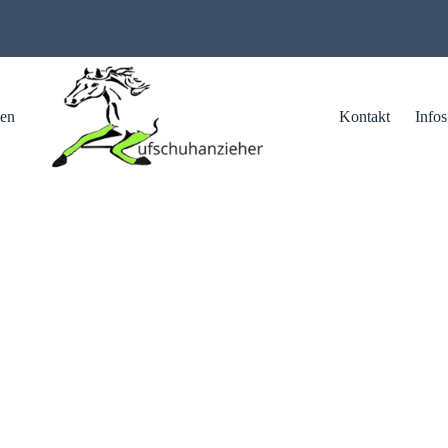
ten
Kontakt
Infos