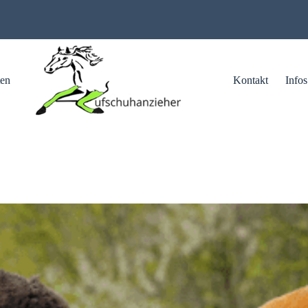
ten
Kontakt
Infos