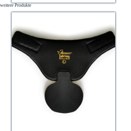
weitere Produkte