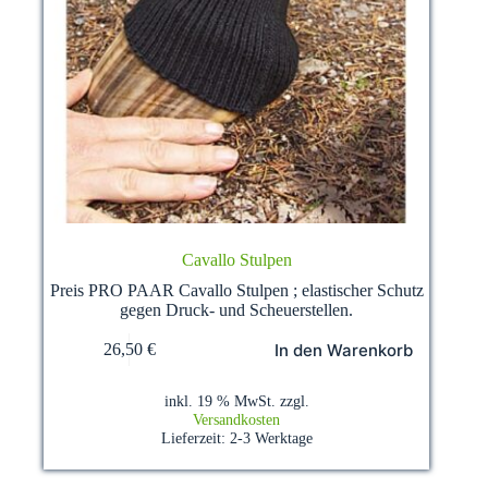
Cavallo Stulpen
Preis PRO PAAR Cavallo Stulpen ; elastischer Schutz
gegen Druck- und Scheuerstellen.
In den Warenkorb
26,50
€
inkl. 19 % MwSt.
zzgl.
Versandkosten
Lieferzeit:
2-3 Werktage