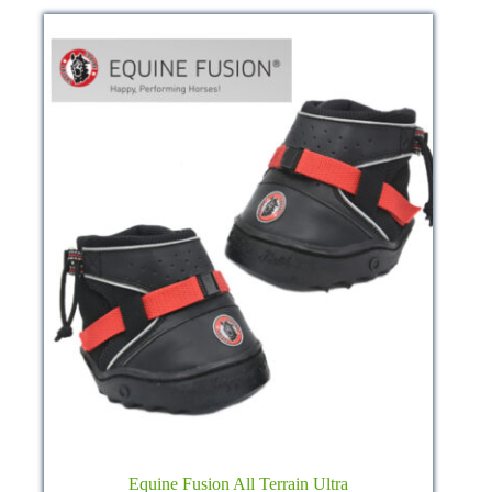
Equine Fusion All Terrain Ultra