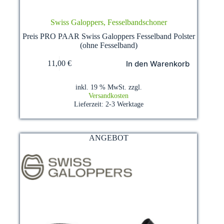
Swiss Galoppers, Fesselbandschoner
Preis PRO PAAR Swiss Galoppers Fesselband Polster
(ohne Fesselband)
In den Warenkorb
11,00
€
inkl. 19 % MwSt.
zzgl.
Versandkosten
Lieferzeit:
2-3 Werktage
ANGEBOT