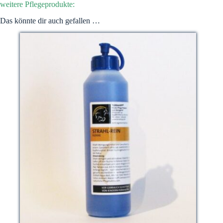
weitere Pflegeprodukte:
Das könnte dir auch gefallen …