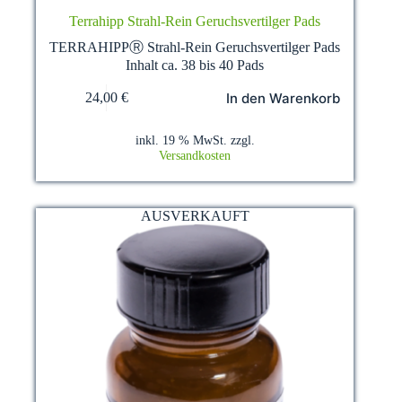
Terrahipp Strahl-Rein Geruchsvertilger Pads
TERRAHIPPⓇ Strahl-Rein Geruchsvertilger Pads
Inhalt ca. 38 bis 40 Pads
In den Warenkorb
24,00
€
inkl. 19 % MwSt.
zzgl.
Versandkosten
AUSVERKAUFT