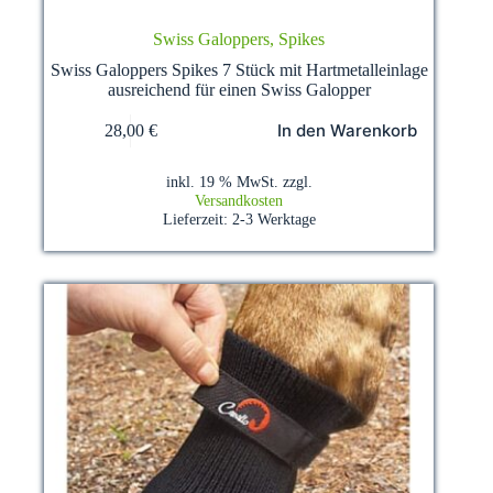
Swiss Galoppers, Spikes
Swiss Galoppers Spikes 7 Stück mit Hartmetalleinlage
ausreichend für einen Swiss Galopper
In den Warenkorb
28,00
€
inkl. 19 % MwSt.
zzgl.
Versandkosten
Lieferzeit:
2-3 Werktage