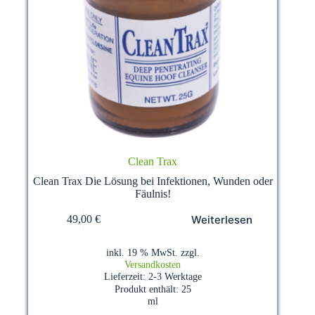
Clean Trax
Clean Trax Die Lösung bei Infektionen, Wunden oder
Fäulnis!
Weiterlesen
49,00
€
inkl. 19 % MwSt.
zzgl.
Versandkosten
Lieferzeit:
2-3 Werktage
Produkt enthält: 25
ml