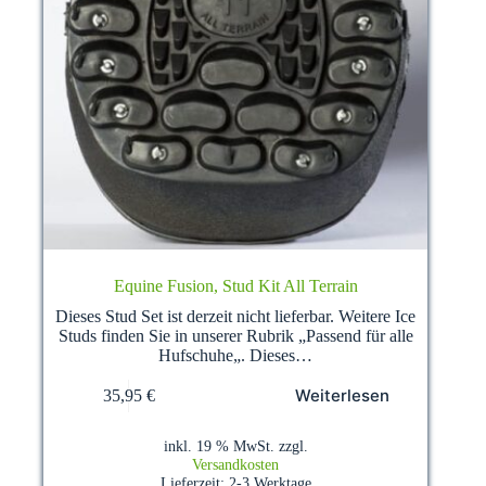
Equine Fusion, Stud Kit All Terrain
Dieses Stud Set ist derzeit nicht lieferbar. Weitere Ice
Studs finden Sie in unserer Rubrik „Passend für alle
Hufschuhe„. Dieses…
Weiterlesen
35,95
€
inkl. 19 % MwSt.
zzgl.
Versandkosten
Lieferzeit:
2-3 Werktage