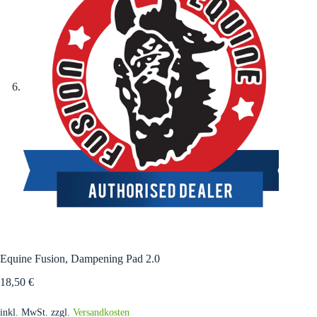
Equine Fusion, Dampening Pad 2.0
18,50
€
inkl. MwSt.
zzgl.
Versandkosten