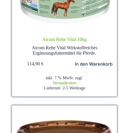
Atcom Rehe Vital 10kg
Atcom Rehe Vital Wirkstoffreiches
Ergänzungsfuttermittel für Pferde.
In den Warenkorb
114,90
€
inkl. 7 % MwSt.
zzgl.
Versandkosten
Lieferzeit:
2-5 Werktage