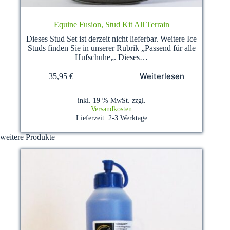
Equine Fusion, Stud Kit All Terrain
Dieses Stud Set ist derzeit nicht lieferbar. Weitere Ice
Studs finden Sie in unserer Rubrik „Passend für alle
Hufschuhe„. Dieses…
Weiterlesen
35,95
€
inkl. 19 % MwSt.
zzgl.
Versandkosten
Lieferzeit:
2-3 Werktage
weitere Produkte