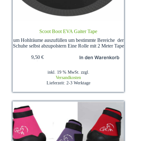
Scoot Boot EVA Gaiter Tape
um Hohlräume auszufüllen um bestimmte Bereiche der
Schuhe selbst abzupolstern Eine Rolle mit 2 Meter Tape
In den Warenkorb
9,50
€
inkl. 19 % MwSt.
zzgl.
Versandkosten
Lieferzeit:
2-3 Werktage