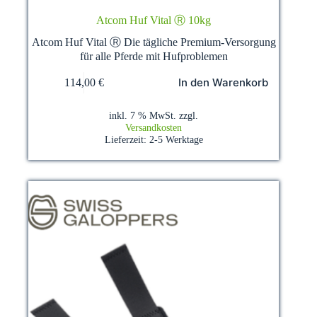
Atcom Huf Vital Ⓡ 10kg
Atcom Huf Vital Ⓡ Die tägliche Premium-Versorgung
für alle Pferde mit Hufproblemen
In den Warenkorb
114,00
€
inkl. 7 % MwSt.
zzgl.
Versandkosten
Lieferzeit:
2-5 Werktage