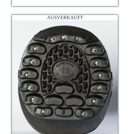
AUSVERKAUFT