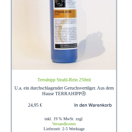
Terrahipp Strahl-Rein 250ml
U.a. ein durchschlagender Geruchsvertilger. Aus dem
Hause TERRAHIPPⓇ
In den Warenkorb
24,95
€
inkl. 19 % MwSt.
zzgl.
Versandkosten
Lieferzeit:
2-5 Werktage