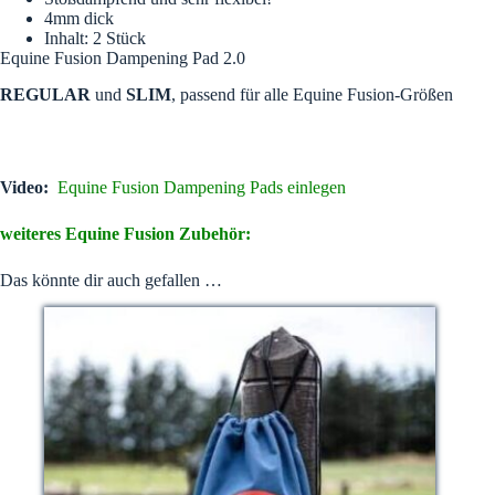
4mm dick
Inhalt: 2 Stück
Equine Fusion Dampening Pad 2.0
REGULAR
und
SLIM
, passend für alle Equine Fusion-Größen
Video:
Equine Fusion Dampening Pads einlegen
weiteres Equine Fusion Zubehör:
Das könnte dir auch gefallen …