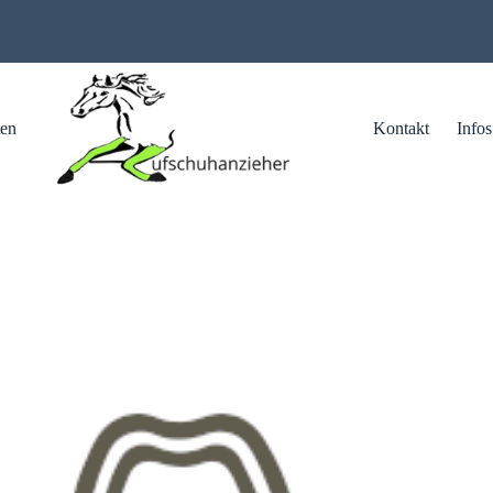
ten
Kontakt
Infos