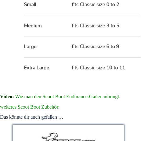
Video:
Wie man den Scoot Boot Endurance-Gaiter anbringt:
weiteres Scoot Boot Zubehör:
Das könnte dir auch gefallen …