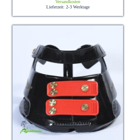
Versandkosten
Lieferzeit:
2-3 Werktage