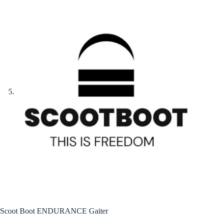
Scoot Boot ENDURANCE Gaiter