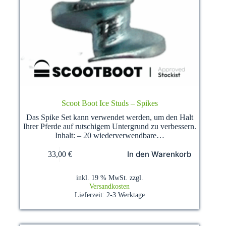
Scoot Boot Ice Studs – Spikes
Das Spike Set kann verwendet werden, um den Halt
Ihrer Pferde auf rutschigem Untergrund zu verbessern.
Inhalt: – 20 wiederverwendbare…
In den Warenkorb
33,00
€
inkl. 19 % MwSt.
zzgl.
Versandkosten
Lieferzeit:
2-3 Werktage