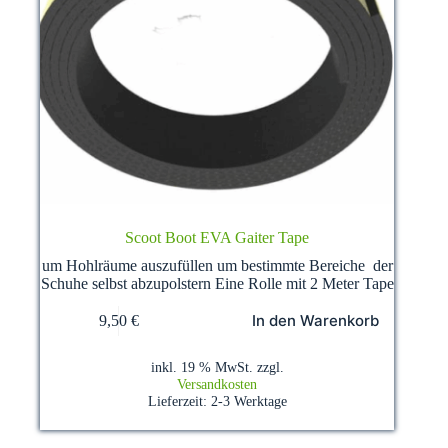
Scoot Boot EVA Gaiter Tape
um Hohlräume auszufüllen um bestimmte Bereiche der
Schuhe selbst abzupolstern Eine Rolle mit 2 Meter Tape
In den Warenkorb
9,50
€
inkl. 19 % MwSt.
zzgl.
Versandkosten
Lieferzeit:
2-3 Werktage