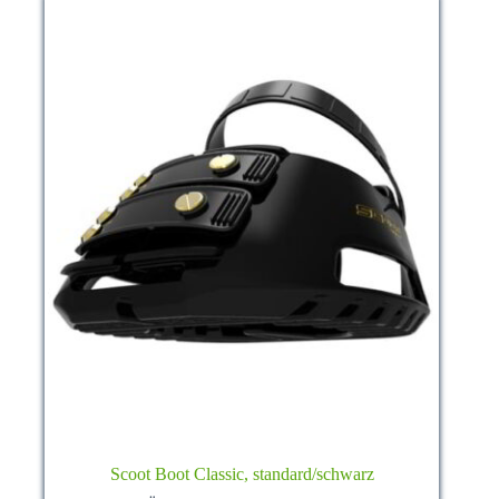
Scoot Boot Classic, standard/schwarz