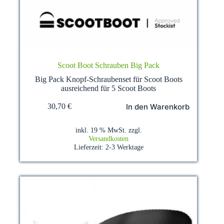
Scoot Boot Schrauben Big Pack
Big Pack Knopf-Schraubenset für Scoot Boots
ausreichend für 5 Scoot Boots
In den Warenkorb
30,70
€
inkl. 19 % MwSt.
zzgl.
Versandkosten
Lieferzeit:
2-3 Werktage