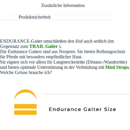
e
Zusätzliche Information
:
Produktsicherheit
ENDURANCE-Gaiter umschließen den Huf auch seitlich (im
Gegensatz zum
TRAIL Gaiter
).
Die Endurance Gaiters sind aus Neopren. Sie bieten Reibungsschutz
für Pferde mit besonders empfindlicher Haut.
Sie eignen sich vor allem für Langstreckenritte (Distanz-/Wanderritte)
und bieten optimale Unterstützung in der Verbindung mit
Mud Straps
.
Welche Grösse brauche ich?