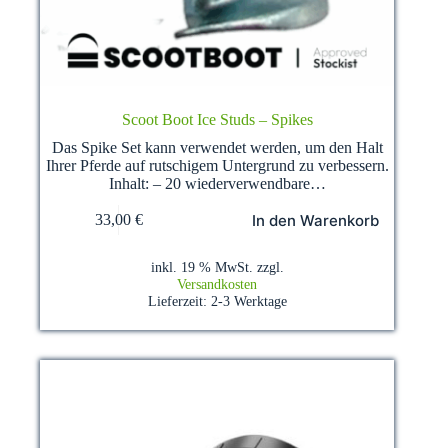
Scoot Boot Ice Studs – Spikes
Das Spike Set kann verwendet werden, um den Halt
Ihrer Pferde auf rutschigem Untergrund zu verbessern.
Inhalt: – 20 wiederverwendbare…
In den Warenkorb
33,00
€
inkl. 19 % MwSt.
zzgl.
Versandkosten
Lieferzeit:
2-3 Werktage