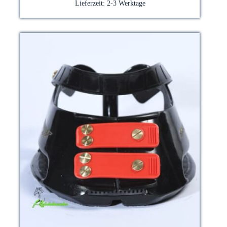
Lieferzeit:
2-3 Werktage