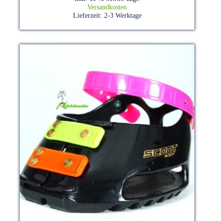
Versandkosten
Lieferzeit:
2-3 Werktage