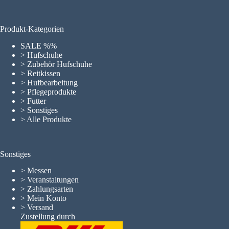
Produkt-Kategorien
SALE %%
> Hufschuhe
> Zubehör Hufschuhe
> Reitkissen
> Hufbearbeitung
> Pflegeprodukte
> Futter
> Sonstiges
> Alle Produkte
Sonstiges
>
Messen
>
Veranstaltungen
>
Zahlungsarten
>
Mein Konto
>
Versand
Zustellung durch