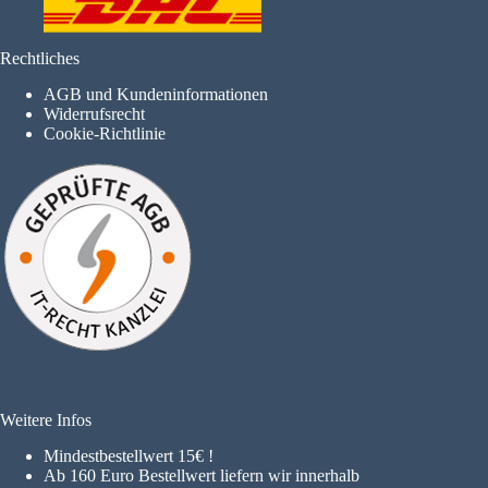
Rechtliches
AGB und Kundeninformationen
Widerrufsrecht
Cookie-Richtlinie
Weitere Infos
Mindestbestellwert 15€ !
A
b 160 Euro Bestellwert liefern wir innerhalb