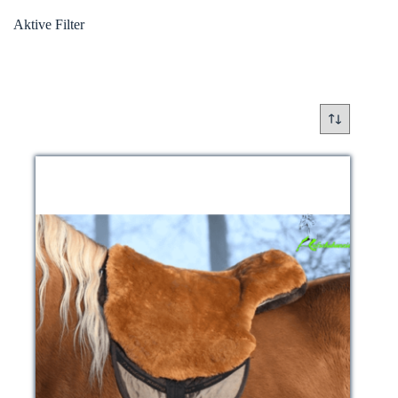
Aktive Filter