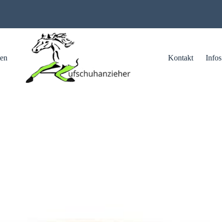
ten
Kontakt
Infos