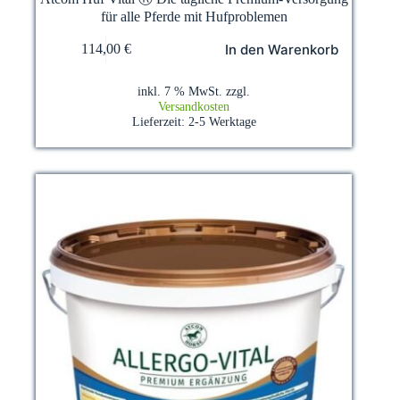
für alle Pferde mit Hufproblemen
In den Warenkorb
114,00
€
inkl. 7 % MwSt.
zzgl.
Versandkosten
Lieferzeit:
2-5 Werktage