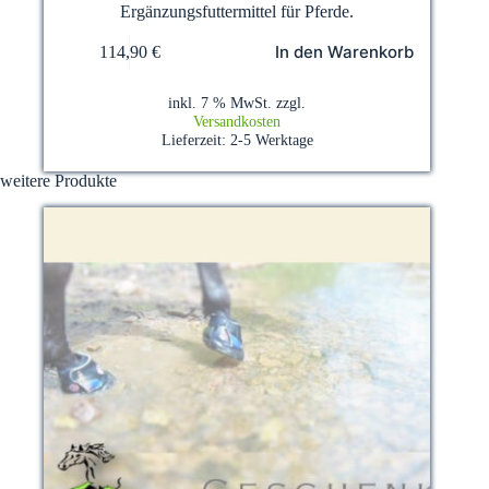
Ergänzungsfuttermittel für Pferde.
In den Warenkorb
114,90
€
inkl. 7 % MwSt.
zzgl.
Versandkosten
Lieferzeit:
2-5 Werktage
weitere Produkte