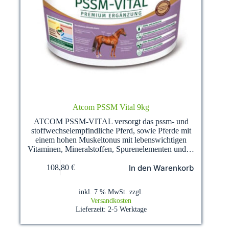
Atcom PSSM Vital 9kg
ATCOM PSSM-VITAL versorgt das pssm- und
stoffwechselempfindliche Pferd, sowie Pferde mit
einem hohen Muskeltonus mit lebenswichtigen
Vitaminen, Mineralstoffen, Spurenelementen und…
In den Warenkorb
108,80
€
inkl. 7 % MwSt.
zzgl.
Versandkosten
Lieferzeit:
2-5 Werktage