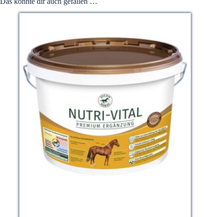
Das könnte dir auch gefallen …