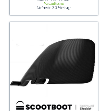
Versandkosten
Lieferzeit:
2-3 Werktage