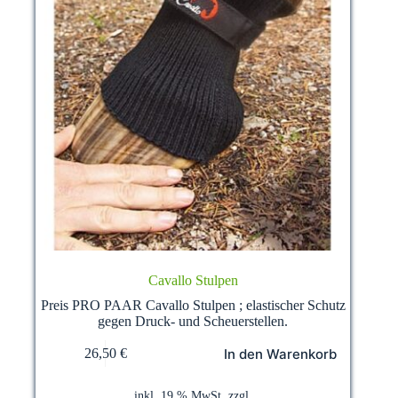
Cavallo Stulpen
Preis PRO PAAR Cavallo Stulpen ; elastischer Schutz
gegen Druck- und Scheuerstellen.
In den Warenkorb
26,50
€
inkl. 19 % MwSt.
zzgl.