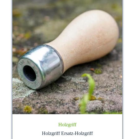
Holzgriff
Holzgriff Ersatz-Holzgriff