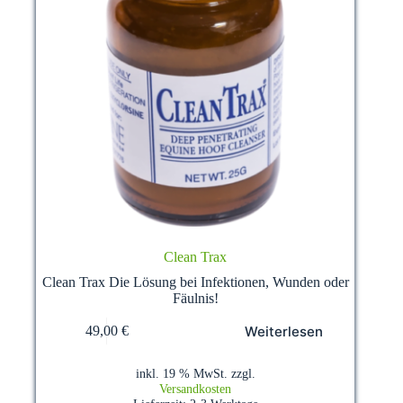
Clean Trax
Clean Trax Die Lösung bei Infektionen, Wunden oder
Fäulnis!
Weiterlesen
49,00
€
inkl. 19 % MwSt.
zzgl.
Versandkosten