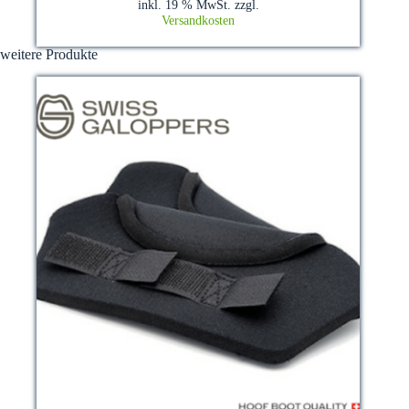
inkl. 19 % MwSt.
zzgl.
Versandkosten
weitere Produkte