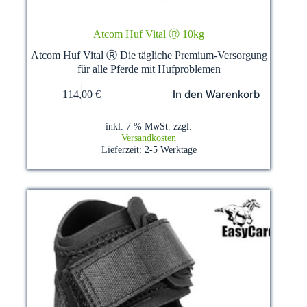
Atcom Huf Vital Ⓡ 10kg
Atcom Huf Vital Ⓡ Die tägliche Premium-Versorgung
für alle Pferde mit Hufproblemen
In den Warenkorb
114,00
€
inkl. 7 % MwSt.
zzgl.
Versandkosten
Lieferzeit:
2-5 Werktage