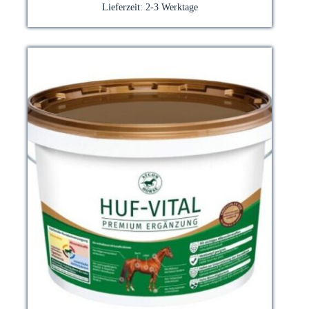
Lieferzeit:
2-3 Werktage