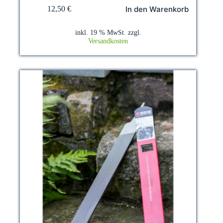
In den Warenkorb
12,50
€
inkl. 19 % MwSt.
zzgl.
Versandkosten