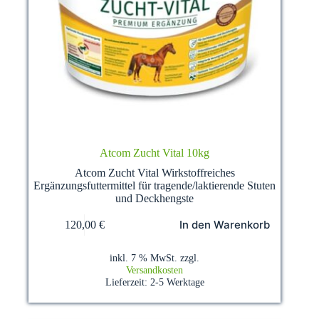
Atcom Zucht Vital 10kg
Atcom Zucht Vital Wirkstoffreiches
Ergänzungsfuttermittel für tragende/laktierende Stuten
und Deckhengste
In den Warenkorb
120,00
€
inkl. 7 % MwSt.
zzgl.
Versandkosten
Lieferzeit:
2-5 Werktage