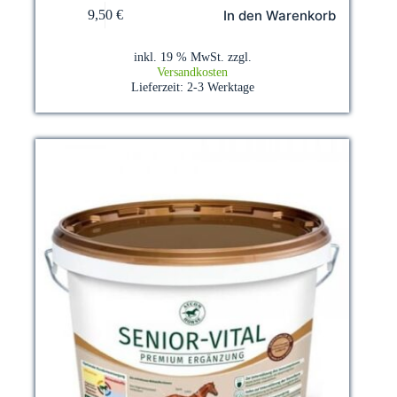
In den Warenkorb
9,50
€
inkl. 19 % MwSt.
zzgl.
Versandkosten
Lieferzeit:
2-3 Werktage