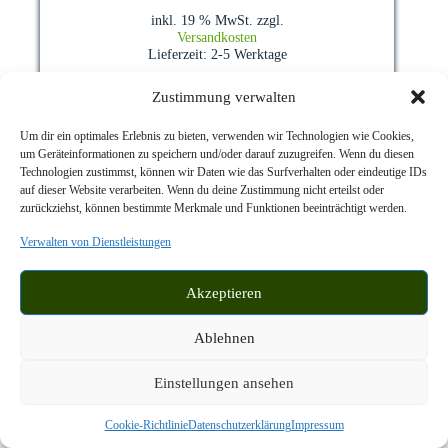
inkl. 19 % MwSt.
zzgl.
Versandkosten
Lieferzeit:
2-5 Werktage
Zustimmung verwalten
Um dir ein optimales Erlebnis zu bieten, verwenden wir Technologien wie Cookies,
um Geräteinformationen zu speichern und/oder darauf zuzugreifen. Wenn du diesen
Technologien zustimmst, können wir Daten wie das Surfverhalten oder eindeutige IDs
auf dieser Website verarbeiten. Wenn du deine Zustimmung nicht erteilst oder
zurückziehst, können bestimmte Merkmale und Funktionen beeinträchtigt werden.
Verwalten von Dienstleistungen
Akzeptieren
Ablehnen
Einstellungen ansehen
Cookie-Richtlinie
Datenschutzerklärung
Impressum