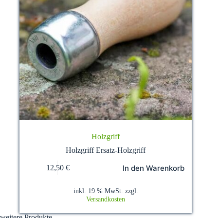
Holzgriff
Holzgriff Ersatz-Holzgriff
In den Warenkorb
12,50
€
inkl. 19 % MwSt.
zzgl.
Versandkosten
weitere Produkte