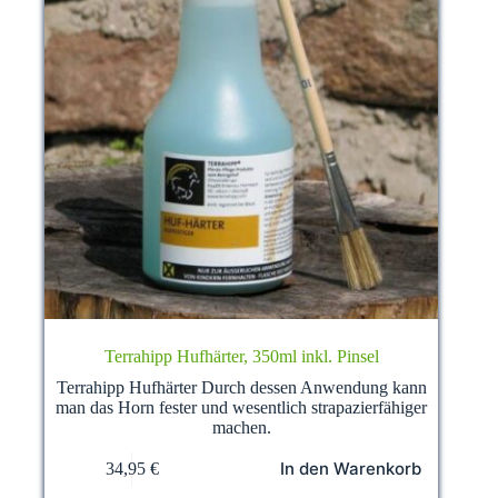
Terrahipp Hufhärter, 350ml inkl. Pinsel
Terrahipp Hufhärter Durch dessen Anwendung kann
man das Horn fester und wesentlich strapazierfähiger
machen.
In den Warenkorb
34,95
€