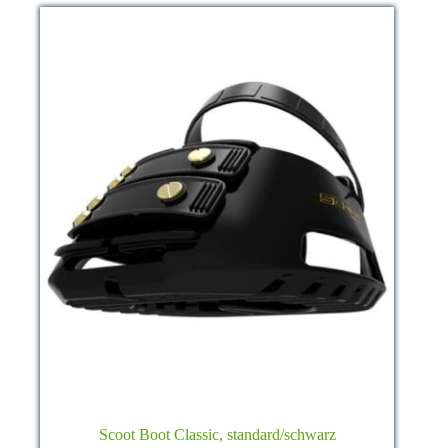
Scoot Boot Classic, standard/schwarz