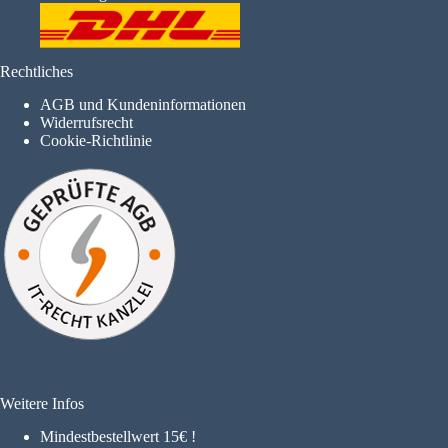
Rechtliches
AGB und Kundeninformationen
Widerrufsrecht
Cookie-Richtlinie
Weitere Infos
Mindestbestellwert 15€ !