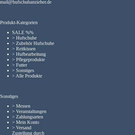
mail@hufschuhanzieher.de
Produkt-Kategorien
SALE %%
> Hufschuhe
> Zubehör Hufschuhe
> Reitkissen
> Hufbearbeitung
> Pflegeprodukte
> Futter
> Sonstiges
> Alle Produkte
Sonstiges
>
Messen
>
Veranstaltungen
>
Zahlungsarten
>
Mein Konto
>
Versand
Zustellung durch