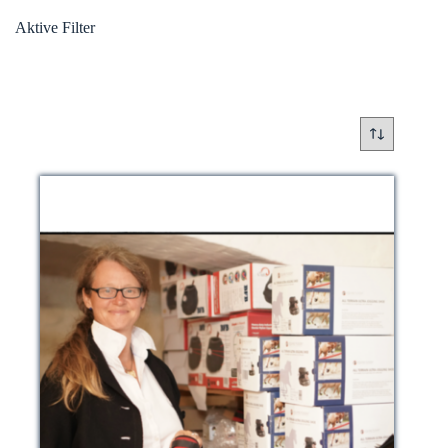
Aktive Filter