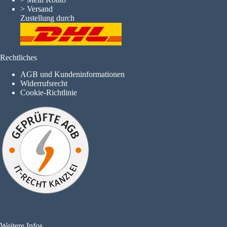
>
Versand
Zustellung durch
Rechtliches
AGB und Kundeninformationen
Widerrufsrecht
Cookie-Richtlinie
Weitere Infos