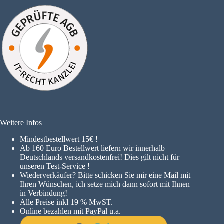
Weitere Infos
Mindestbestellwert 15€ !
A
b 160 Euro Bestellwert liefern wir innerhalb
Deutschlands versandkostenfrei! Dies gilt nicht für
unseren Test-Service !
Wiederverkäufer? Bitte schicken Sie mir eine Mail mit
Ihren Wünschen, ich setze mich dann sofort mit Ihnen
in Verbindung!
Alle Preise inkl 19 % MwST.
Online bezahlen mit PayPal u.a.