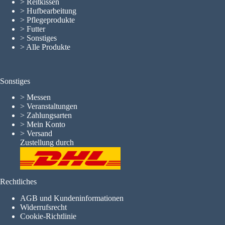
> Reitkissen
> Hufbearbeitung
> Pflegeprodukte
> Futter
> Sonstiges
> Alle Produkte
Sonstiges
>
Messen
>
Veranstaltungen
>
Zahlungsarten
>
Mein Konto
>
Versand
Zustellung durch
Rechtliches
AGB und Kundeninformationen
Widerrufsrecht
Cookie-Richtlinie