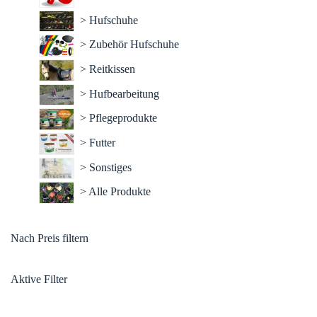
> Hufschuhe
> Zubehör Hufschuhe
> Reitkissen
> Hufbearbeitung
> Pflegeprodukte
> Futter
> Sonstiges
> Alle Produkte
Nach Preis filtern
Aktive Filter