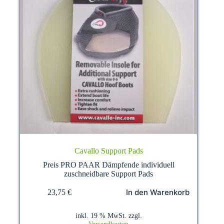
Cavallo Support Pads
Preis PRO PAAR Dämpfende individuell
zuschneidbare Support Pads
In den Warenkorb
23,75
€
inkl. 19 % MwSt.
zzgl.