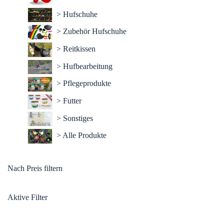
> Hufschuhe
> Zubehör Hufschuhe
> Reitkissen
> Hufbearbeitung
> Pflegeprodukte
> Futter
> Sonstiges
> Alle Produkte
Nach Preis filtern
Aktive Filter