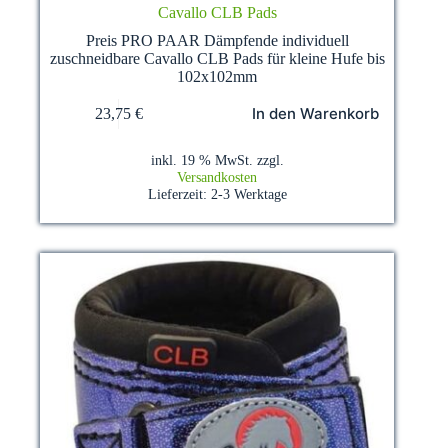
Cavallo CLB Pads
Preis PRO PAAR Dämpfende individuell
zuschneidbare Cavallo CLB Pads für kleine Hufe bis
102x102mm
In den Warenkorb
23,75
€
inkl. 19 % MwSt.
zzgl.
Versandkosten
Lieferzeit:
2-3 Werktage