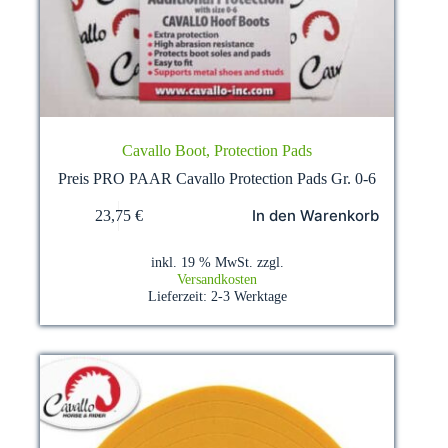
Cavallo Boot, Protection Pads
Preis PRO PAAR Cavallo Protection Pads Gr. 0-6
In den Warenkorb
23,75
€
inkl. 19 % MwSt.
zzgl.
Versandkosten
Lieferzeit:
2-3 Werktage