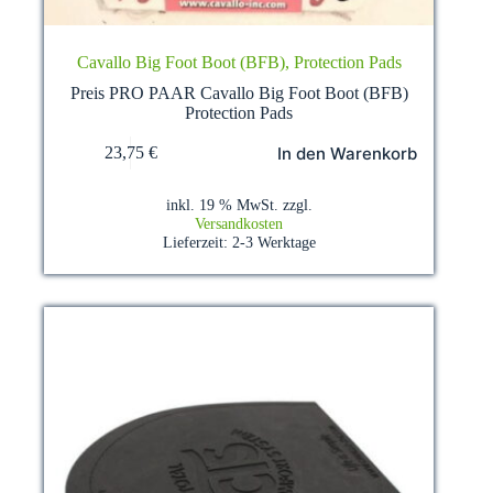
Cavallo Big Foot Boot (BFB), Protection Pads
Preis PRO PAAR Cavallo Big Foot Boot (BFB)
Protection Pads
In den Warenkorb
23,75
€
inkl. 19 % MwSt.
zzgl.
Versandkosten
Lieferzeit:
2-3 Werktage