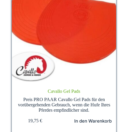
Cavallo Gel Pads
Preis PRO PAAR Cavallo Gel Pads für den
vorübergehenden Gebrauch, wenn die Hufe Ihres
Pferdes empfindlicher sind.
In den Warenkorb
19,75
€