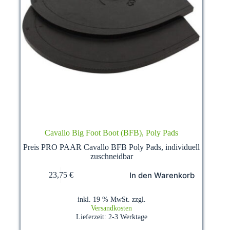
Cavallo Big Foot Boot (BFB), Poly Pads
Preis PRO PAAR Cavallo BFB Poly Pads, individuell
zuschneidbar
In den Warenkorb
23,75
€
inkl. 19 % MwSt.
zzgl.
Versandkosten
Lieferzeit:
2-3 Werktage