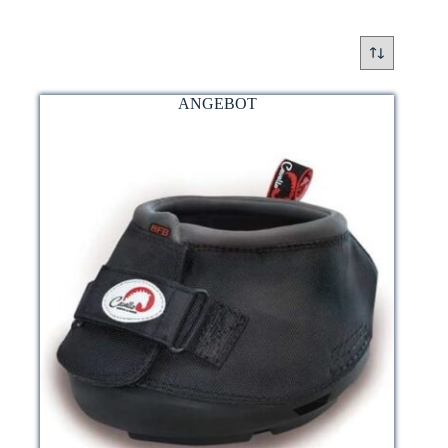
ANGEBOT