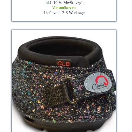
inkl. 19 % MwSt.
zzgl.
Versandkosten
Lieferzeit:
2-3 Werktage