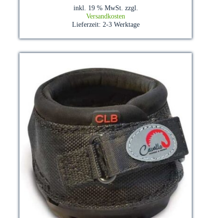
inkl. 19 % MwSt.
zzgl.
Versandkosten
Lieferzeit:
2-3 Werktage