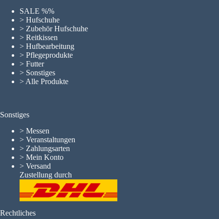
SALE %%
> Hufschuhe
> Zubehör Hufschuhe
> Reitkissen
> Hufbearbeitung
> Pflegeprodukte
> Futter
> Sonstiges
> Alle Produkte
Sonstiges
>
Messen
>
Veranstaltungen
>
Zahlungsarten
>
Mein Konto
>
Versand
Zustellung durch
Rechtliches