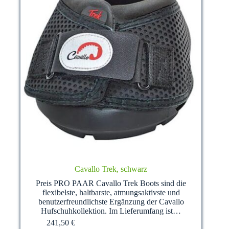
Cavallo Trek, schwarz
Preis PRO PAAR Cavallo Trek Boots sind die
flexibelste, haltbarste, atmungsaktivste und
benutzerfreundlichste Ergänzung der Cavallo
Hufschuhkollektion. Im Lieferumfang ist…
241,50
€