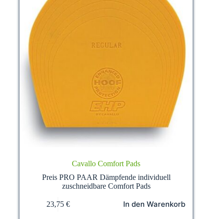
Cavallo Comfort Pads
Preis PRO PAAR Dämpfende individuell
zuschneidbare Comfort Pads
In den Warenkorb
23,75
€