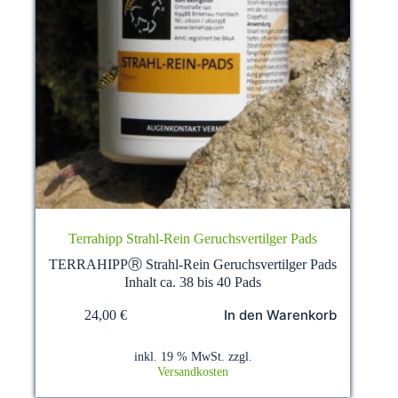
Terrahipp Strahl-Rein Geruchsvertilger Pads
TERRAHIPPⓇ Strahl-Rein Geruchsvertilger Pads
Inhalt ca. 38 bis 40 Pads
In den Warenkorb
24,00
€
inkl. 19 % MwSt.
zzgl.
Versandkosten