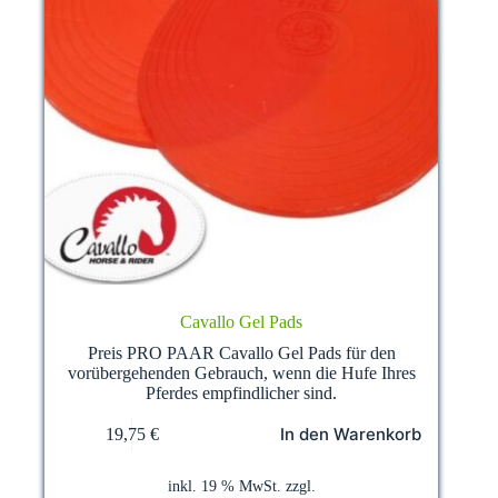
Cavallo Gel Pads
Preis PRO PAAR Cavallo Gel Pads für den
vorübergehenden Gebrauch, wenn die Hufe Ihres
Pferdes empfindlicher sind.
In den Warenkorb
19,75
€
inkl. 19 % MwSt.
zzgl.