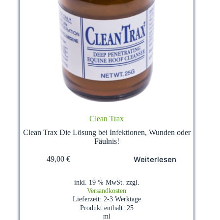
Clean Trax
Clean Trax Die Lösung bei Infektionen, Wunden oder
Fäulnis!
Weiterlesen
49,00
€
inkl. 19 % MwSt.
zzgl.
Versandkosten
Lieferzeit:
2-3 Werktage
Produkt enthält: 25
ml