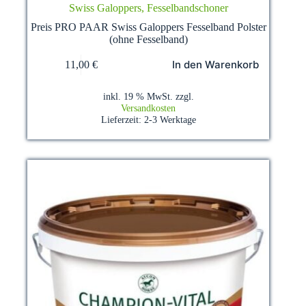
Swiss Galoppers, Fesselbandschoner
Preis PRO PAAR Swiss Galoppers Fesselband Polster
(ohne Fesselband)
In den Warenkorb
11,00
€
inkl. 19 % MwSt.
zzgl.
Versandkosten
Lieferzeit:
2-3 Werktage