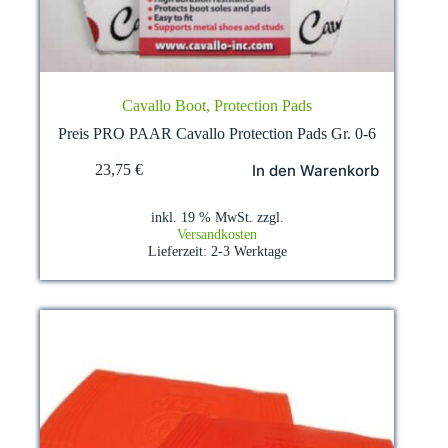
Cavallo Boot, Protection Pads
Preis PRO PAAR Cavallo Protection Pads Gr. 0-6
In den Warenkorb
23,75
€
inkl. 19 % MwSt.
zzgl.
Versandkosten
Lieferzeit:
2-3 Werktage