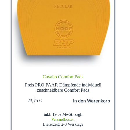
Cavallo Comfort Pads
Preis PRO PAAR Dämpfende individuell
zuschneidbare Comfort Pads
In den Warenkorb
23,75
€
inkl. 19 % MwSt.
zzgl.
Versandkosten
Lieferzeit:
2-3 Werktage