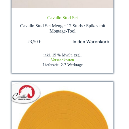
Cavallo Stud Set
Cavallo Stud Set Menge: 12 Studs / Spikes mit
Montage-Tool
In den Warenkorb
23,50
€
inkl. 19 % MwSt.
zzgl.
Versandkosten
Lieferzeit:
2-3 Werktage