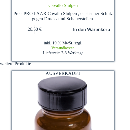
Cavallo Stulpen
Preis PRO PAAR Cavallo Stulpen ; elastischer Schutz
gegen Druck- und Scheuerstellen.
In den Warenkorb
26,50
€
inkl. 19 % MwSt.
zzgl.
Versandkosten
Lieferzeit:
2-3 Werktage
weitere Produkte
AUSVERKAUFT