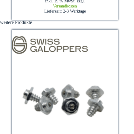
inkl. 19 % MwSt.
zzgl.
Versandkosten
Lieferzeit:
2-3 Werktage
weitere Produkte