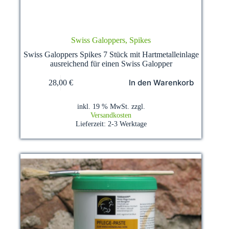
Swiss Galoppers, Spikes
Swiss Galoppers Spikes 7 Stück mit Hartmetalleinlage
ausreichend für einen Swiss Galopper
In den Warenkorb
28,00
€
inkl. 19 % MwSt.
zzgl.
Versandkosten
Lieferzeit:
2-3 Werktage