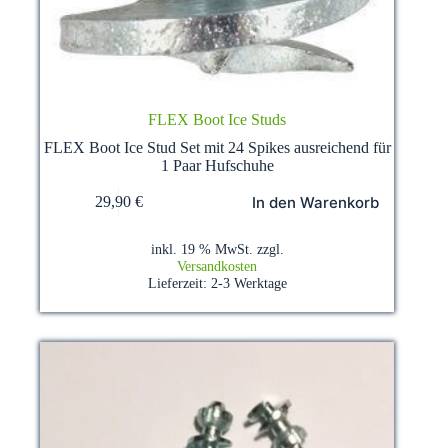
FLEX Boot Ice Studs
FLEX Boot Ice Stud Set mit 24 Spikes ausreichend für
1 Paar Hufschuhe
In den Warenkorb
29,90
€
inkl. 19 % MwSt.
zzgl.
Versandkosten
Lieferzeit:
2-3 Werktage