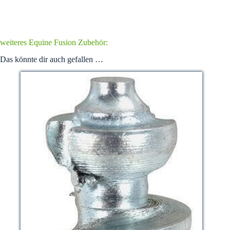
weiteres Equine Fusion Zubehör:
Das könnte dir auch gefallen …