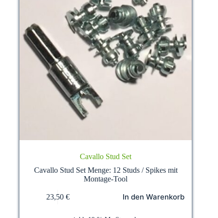
Cavallo Stud Set
Cavallo Stud Set Menge: 12 Studs / Spikes mit
Montage-Tool
In den Warenkorb
23,50
€