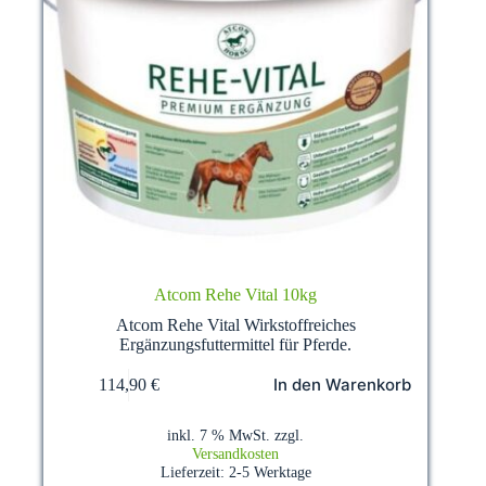
Atcom Rehe Vital 10kg
Atcom Rehe Vital Wirkstoffreiches
Ergänzungsfuttermittel für Pferde.
In den Warenkorb
114,90
€
inkl. 7 % MwSt.
zzgl.
Versandkosten
Lieferzeit:
2-5 Werktage