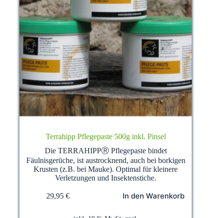
Terrahipp Pflegepaste 500g inkl. Pinsel
Die TERRAHIPPⓇ Pflegepaste bindet
Fäulnisgerüche, ist austrocknend, auch bei borkigen
Krusten (z.B. bei Mauke). Optimal für kleinere
Verletzungen und Insektenstiche.
In den Warenkorb
29,95
€