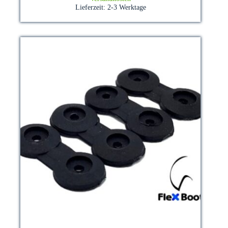
Lieferzeit:
2-3 Werktage