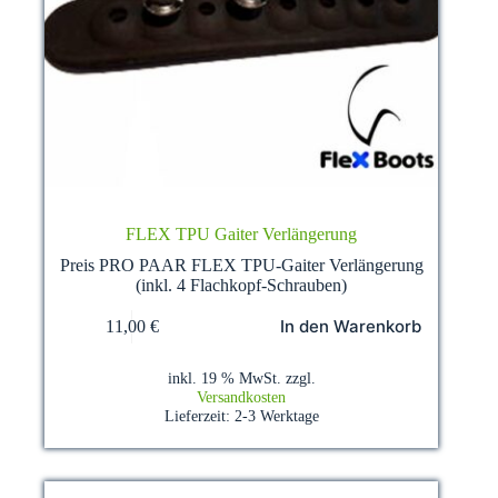
FLEX TPU Gaiter Verlängerung
Preis PRO PAAR FLEX TPU-Gaiter Verlängerung
(inkl. 4 Flachkopf-Schrauben)
In den Warenkorb
11,00
€
inkl. 19 % MwSt.
zzgl.
Versandkosten
Lieferzeit:
2-3 Werktage