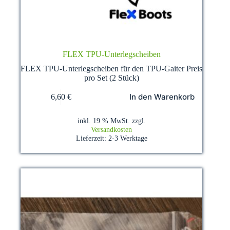
FLEX TPU-Unterlegscheiben
FLEX TPU-Unterlegscheiben für den TPU-Gaiter Preis
pro Set (2 Stück)
In den Warenkorb
6,60
€
inkl. 19 % MwSt.
zzgl.
Versandkosten
Lieferzeit:
2-3 Werktage