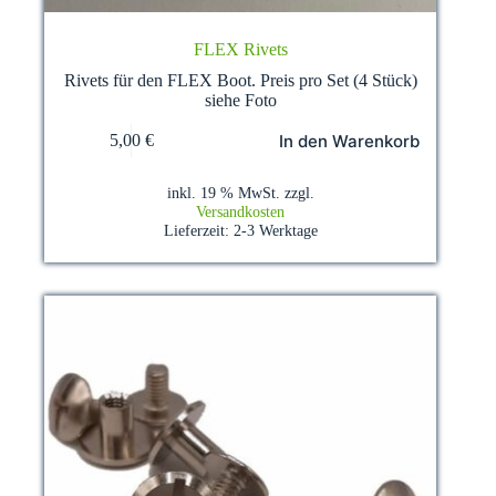
FLEX Rivets
Rivets für den FLEX Boot. Preis pro Set (4 Stück)
siehe Foto
In den Warenkorb
5,00
€
inkl. 19 % MwSt.
zzgl.
Versandkosten
Lieferzeit:
2-3 Werktage