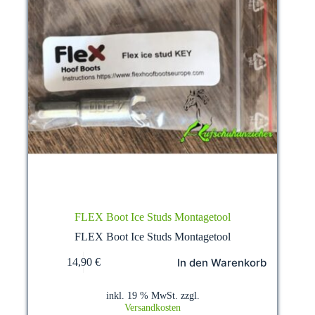
FLEX Boot Ice Studs Montagetool
FLEX Boot Ice Studs Montagetool
In den Warenkorb
14,90
€
inkl. 19 % MwSt.
zzgl.
Versandkosten