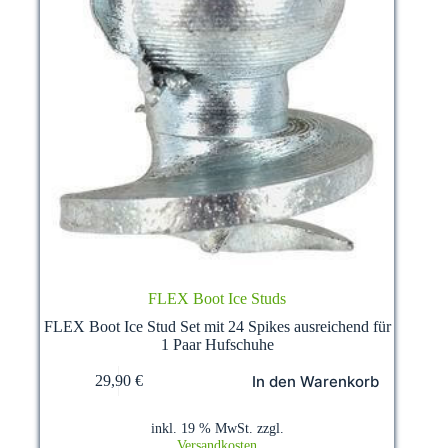
FLEX Boot Ice Studs
FLEX Boot Ice Stud Set mit 24 Spikes ausreichend für
1 Paar Hufschuhe
In den Warenkorb
29,90
€
inkl. 19 % MwSt.
zzgl.
Versandkosten