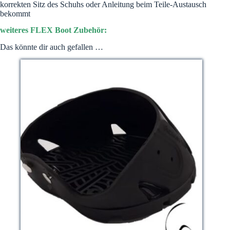
korrekten Sitz des Schuhs oder Anleitung beim Teile-Austausch
bekommt
weiteres FLEX Boot Zubehör:
Das könnte dir auch gefallen …