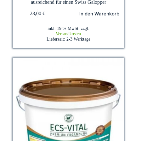
ausreichend für einen Swiss Galopper
In den Warenkorb
28,00
€
inkl. 19 % MwSt.
zzgl.
Versandkosten
Lieferzeit:
2-3 Werktage