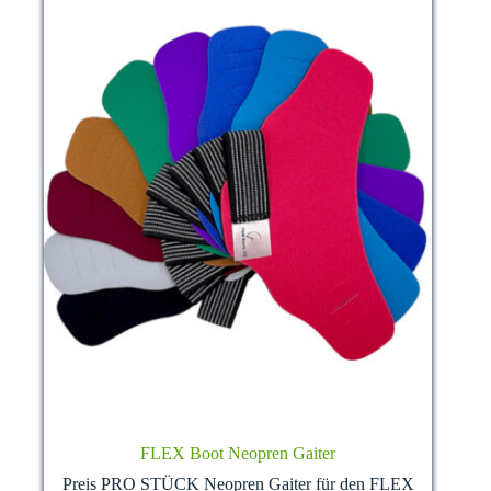
FLEX Boot Neopren Gaiter
Preis PRO STÜCK Neopren Gaiter für den FLEX