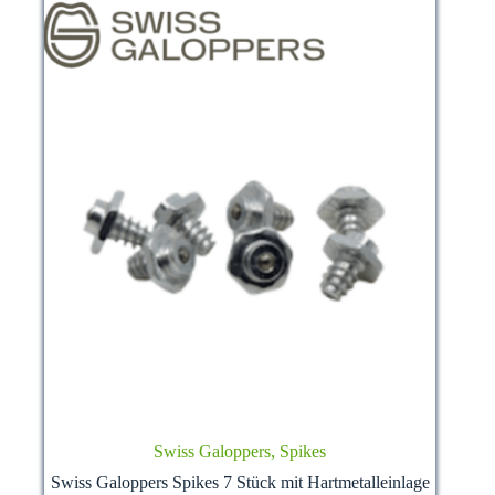
Swiss Galoppers, Spikes
Swiss Galoppers Spikes 7 Stück mit Hartmetalleinlage