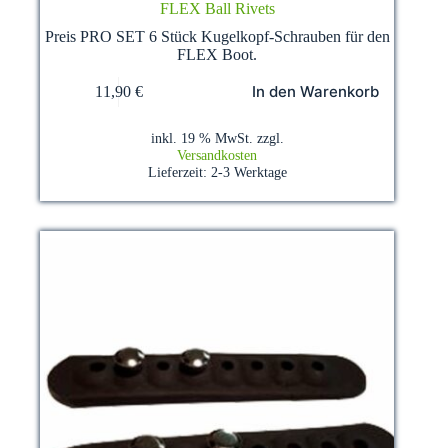
FLEX Ball Rivets
Preis PRO SET 6 Stück Kugelkopf-Schrauben für den
FLEX Boot.
In den Warenkorb
11,90
€
inkl. 19 % MwSt.
zzgl.
Versandkosten
Lieferzeit:
2-3 Werktage