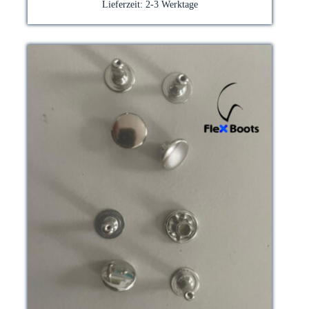
Lieferzeit:
2-3 Werktage