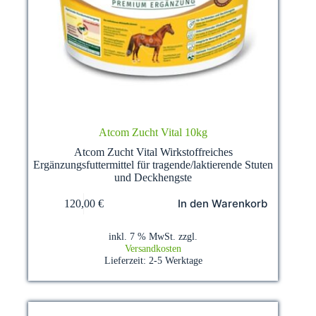
Atcom Zucht Vital 10kg
Atcom Zucht Vital Wirkstoffreiches
Ergänzungsfuttermittel für tragende/laktierende Stuten
und Deckhengste
In den Warenkorb
120,00
€
inkl. 7 % MwSt.
zzgl.
Versandkosten
Lieferzeit:
2-5 Werktage