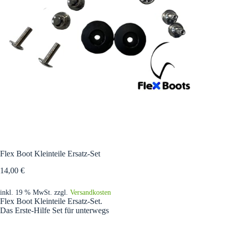
Flex Boot Kleinteile Ersatz-Set
14,00
€
inkl. 19 % MwSt.
zzgl.
Versandkosten
Flex Boot Kleinteile Ersatz-Set.
Das Erste-Hilfe Set für unterwegs