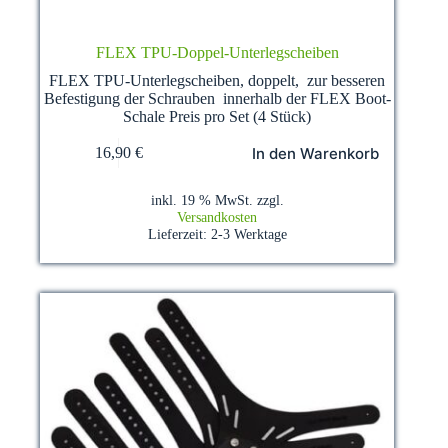
FLEX TPU-Doppel-Unterlegscheiben
FLEX TPU-Unterlegscheiben, doppelt, zur besseren
Befestigung der Schrauben innerhalb der FLEX Boot-
Schale Preis pro Set (4 Stück)
In den Warenkorb
16,90
€
inkl. 19 % MwSt.
zzgl.
Versandkosten
Lieferzeit:
2-3 Werktage