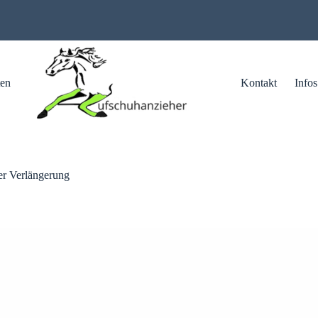
ten
Kontakt
Infos
r Verlängerung