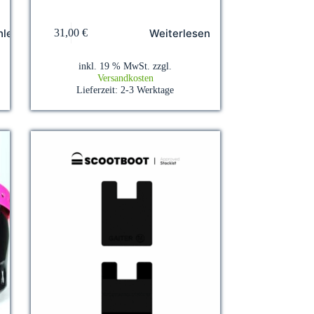
hlen
Weiterlesen
31,00
€
inkl. 19 % MwSt.
zzgl.
Versandkosten
Lieferzeit:
2-3 Werktage