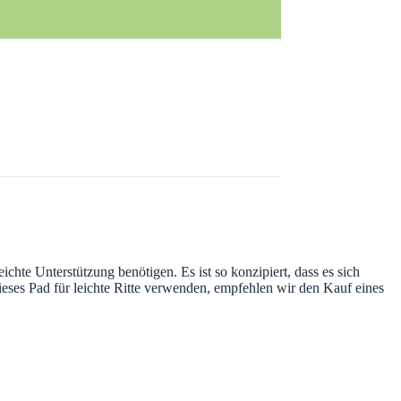
hte Unterstützung benötigen. Es ist so konzipiert, dass es sich
eses Pad für leichte Ritte verwenden, empfehlen wir den Kauf eines